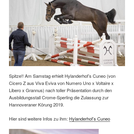
Spitze!! Am Samstag erhielt Hylanderhof’s Cuneo (von
Cicero Z aus Viva Eviva von Numero Uno x Voltaire x
Libero x Grannus) nach toller Präsentation durch den
Ausbildungsstall Crome-Sperling die Zulassung zur
Hannoveraner Körung 2019.
Hier sind weitere Infos zu ihm:
Hylanderhof’s Cuneo